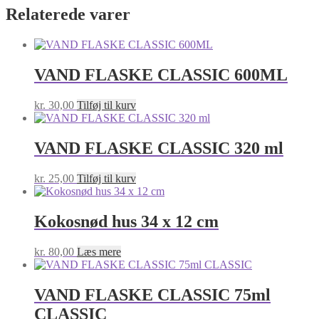
Relaterede varer
VAND FLASKE CLASSIC 600ML
kr.
30,00
Tilføj til kurv
VAND FLASKE CLASSIC 320 ml
kr.
25,00
Tilføj til kurv
Kokosnød hus 34 x 12 cm
kr.
80,00
Læs mere
VAND FLASKE CLASSIC 75ml
CLASSIC