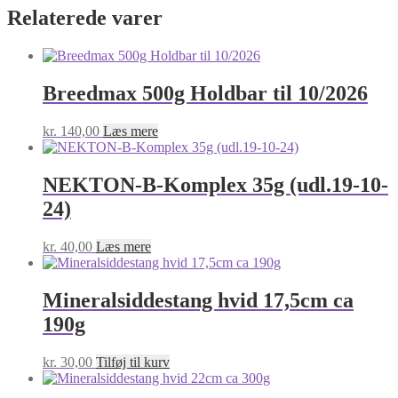
Relaterede varer
Breedmax 500g Holdbar til 10/2026
kr.
140,00
Læs mere
NEKTON-B-Komplex 35g (udl.19-10-
24)
kr.
40,00
Læs mere
Mineralsiddestang hvid 17,5cm ca
190g
kr.
30,00
Tilføj til kurv