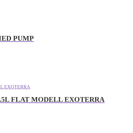
MED PUMP
24.5L FLAT MODELL EXOTERRA