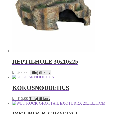
REPTILHULE 30x10x25
kr.
200,00
Tilføj til kurv
KOKOSNØDDEHUS
kr.
115,00
Tilføj til kurv
WET ROCK GROTTA L