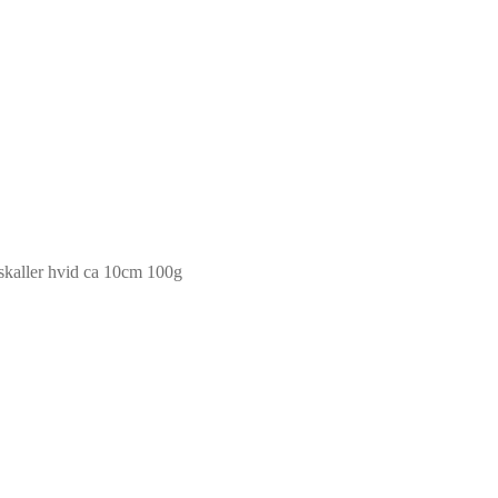
skaller hvid ca 10cm 100g