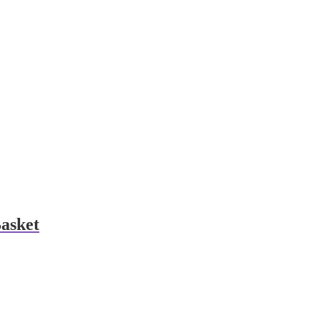
asket