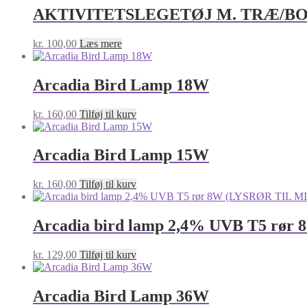
AKTIVITETSLEGETØJ M. TRÆ/BOM
kr.
100,00
Læs mere
Arcadia Bird Lamp 18W
kr.
160,00
Tilføj til kurv
Arcadia Bird Lamp 15W
kr.
160,00
Tilføj til kurv
Arcadia bird lamp 2,4% UVB T5 rør
kr.
129,00
Tilføj til kurv
Arcadia Bird Lamp 36W