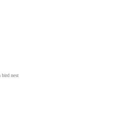
 bird nest