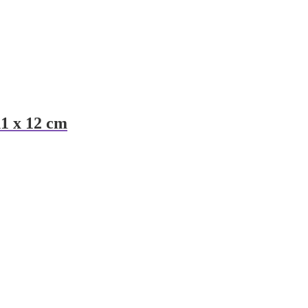
11 x 12 cm