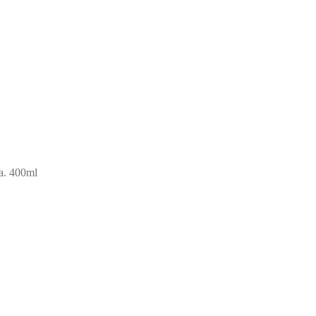
a. 400ml