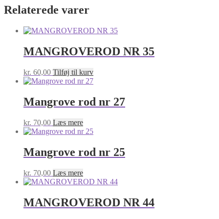
Relaterede varer
MANGROVEROD NR 35
kr.
60,00
Tilføj til kurv
Mangrove rod nr 27
kr.
70,00
Læs mere
Mangrove rod nr 25
kr.
70,00
Læs mere
MANGROVEROD NR 44