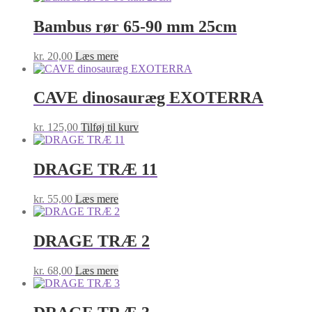
Bambus rør 65-90 mm 25cm
kr.
20,00
Læs mere
CAVE dinosauræg EXOTERRA
kr.
125,00
Tilføj til kurv
DRAGE TRÆ 11
kr.
55,00
Læs mere
DRAGE TRÆ 2
kr.
68,00
Læs mere