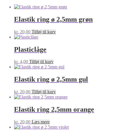
Elastik ring ø 2,5mm grøn
kr.
20,00
Tilføj til kurv
Plasticlåge
kr.
4,00
Tilføj til kurv
Elastik ring ø 2,5mm gul
kr.
20,00
Tilføj til kurv
Elastik ring 2,5mm orange
kr.
20,00
Læs mere