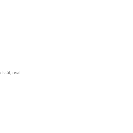
dskål, oval