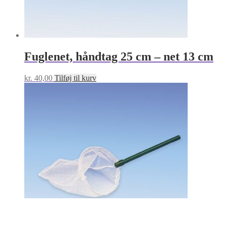
Fuglenet, håndtag 25 cm – net 13 cm
kr.
40,00
Tilføj til kurv