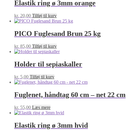
Elastik ring ø 3mm orange
kr.
20,00
Tilføj til kurv
PICO Fuglesand Brun 25 kg
kr.
85,00
Tilføj til kurv
Holder til sepiaskaller
kr.
5,00
Tilføj til kurv
Fuglenet, håndtag 60 cm – net 22 cm
kr.
55,00
Læs mere
Elastik ring ø 3mm hvid