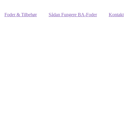
Foder & Tilbehør
Sådan Fungere BA-Foder
Kontakt