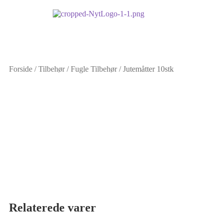
Forside
/
Tilbehør
/
Fugle Tilbehør
/
Jutemåtter 10stk
Relaterede varer