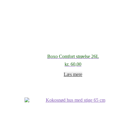
Boxo Comfort strøelse 26L
kr.
60,00
Læs mere