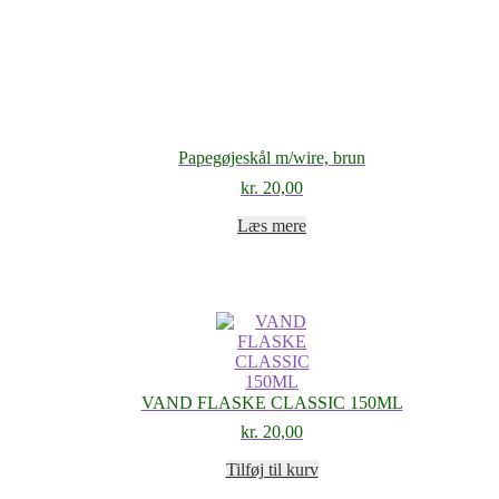
Papegøjeskål m/wire, brun
kr.
20,00
Læs mere
VAND FLASKE CLASSIC 150ML
kr.
20,00
Tilføj til kurv