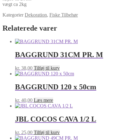
vægt ca 2kg
Kategorier
Dekoration
,
Fiske Tilbehør
Relaterede varer
BAGGRUND 31CM PR. M
kr.
38,00
Tilføj til kurv
BAGGRUND 120 x 50cm
kr.
40,00
Læs mere
JBL COCOS CAVA 1/2 L
kr.
25,00
Tilføj til kurv