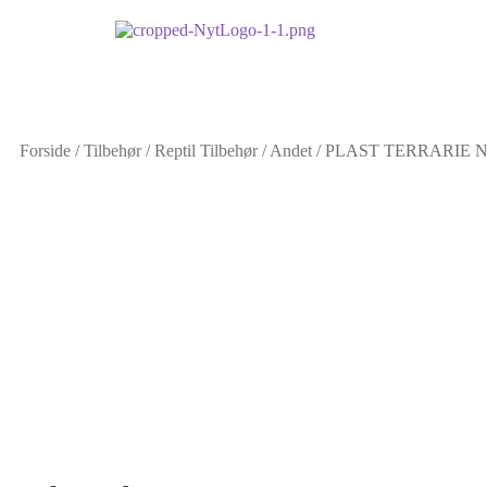
Forside
/
Tilbehør
/
Reptil Tilbehør
/
Andet
/
PLAST TERRARIE N