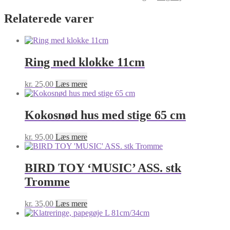
Relaterede varer
Ring med klokke 11cm
kr.
25,00
Læs mere
Kokosnød hus med stige 65 cm
kr.
95,00
Læs mere
BIRD TOY ‘MUSIC’ ASS. stk
Tromme
kr.
35,00
Læs mere