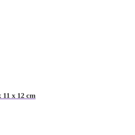
x 11 x 12 cm