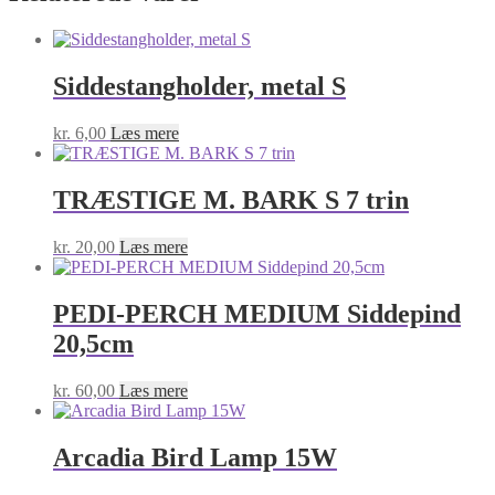
Siddestangholder, metal S
kr.
6,00
Læs mere
TRÆSTIGE M. BARK S 7 trin
kr.
20,00
Læs mere
PEDI-PERCH MEDIUM Siddepind
20,5cm
kr.
60,00
Læs mere
Arcadia Bird Lamp 15W