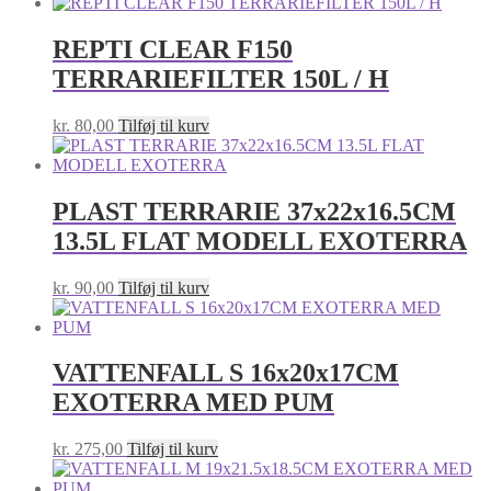
REPTI CLEAR F150
TERRARIEFILTER 150L / H
kr.
80,00
Tilføj til kurv
PLAST TERRARIE 37x22x16.5CM
13.5L FLAT MODELL EXOTERRA
kr.
90,00
Tilføj til kurv
VATTENFALL S 16x20x17CM
EXOTERRA MED PUM
kr.
275,00
Tilføj til kurv