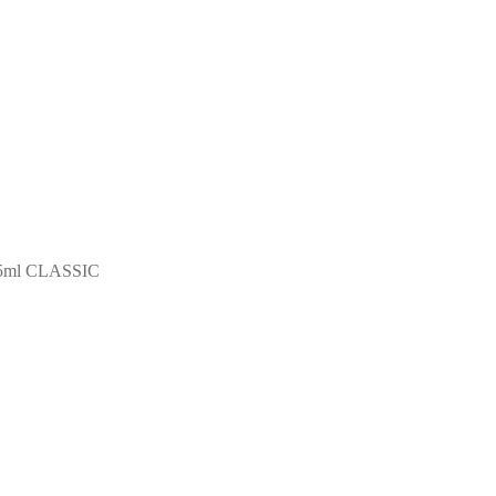
ml CLASSIC