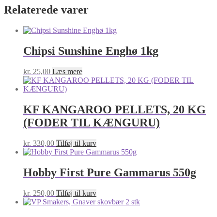
Relaterede varer
Chipsi Sunshine Enghø 1kg
kr.
25,00
Læs mere
KF KANGAROO PELLETS, 20 KG
(FODER TIL KÆNGURU)
kr.
330,00
Tilføj til kurv
Hobby First Pure Gammarus 550g
kr.
250,00
Tilføj til kurv