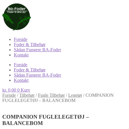
Forside
Foder & Tilbehør
Sådan Fungere BA-Foder
Kontakt
Forside
Foder & Tilbehør
Sådan Fungere BA-Foder
Kontakt
kr.
0,00
0
Kurv
Forside
/
Tilbehør
/
Fugle Tilbehør
/
Legetøj
/
COMPANION
FUGLELEGETØJ – BALANCEBOM
COMPANION FUGLELEGETØJ –
BALANCEBOM