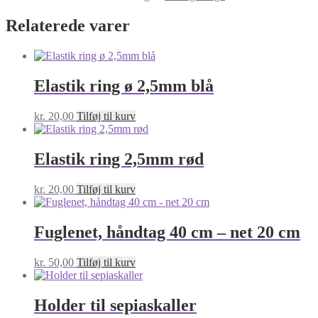
Relaterede varer
Elastik ring ø 2,5mm blå
kr.
20,00
Tilføj til kurv
Elastik ring 2,5mm rød
kr.
20,00
Tilføj til kurv
Fuglenet, håndtag 40 cm – net 20 cm
kr.
50,00
Tilføj til kurv
Holder til sepiaskaller