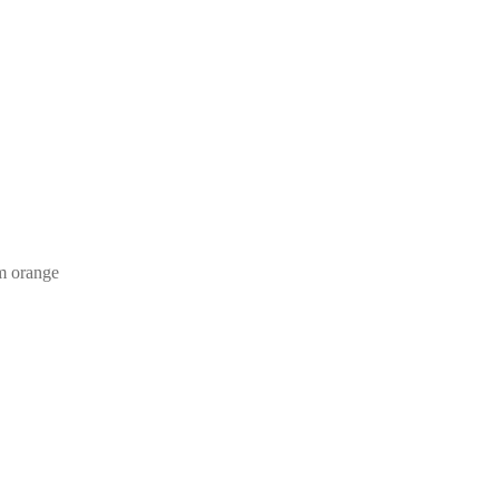
m orange