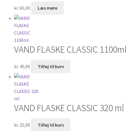
kr.
60,00
Læs mere
VAND FLASKE CLASSIC 1100ml
kr.
40,00
Tilføj til kurv
VAND FLASKE CLASSIC 320 ml
kr.
25,00
Tilføj til kurv