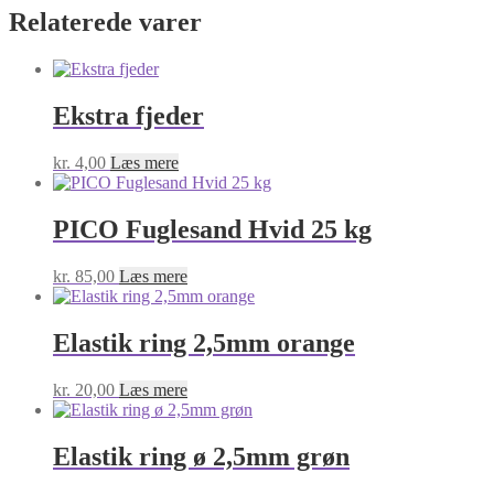
Relaterede varer
Ekstra fjeder
kr.
4,00
Læs mere
PICO Fuglesand Hvid 25 kg
kr.
85,00
Læs mere
Elastik ring 2,5mm orange
kr.
20,00
Læs mere
Elastik ring ø 2,5mm grøn