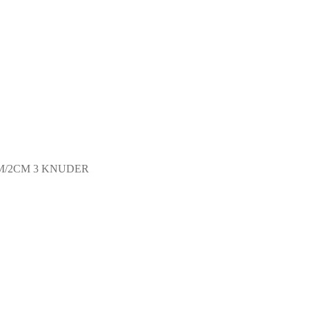
M/2CM 3 KNUDER