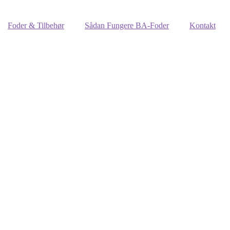
Foder & Tilbehør
Sådan Fungere BA-Foder
Kontakt