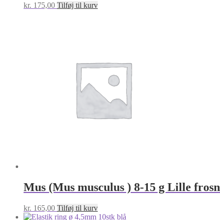
kr.
175,00
Tilføj til kurv
Mus (Mus musculus ) 8-15 g Lille frosn
kr.
165,00
Tilføj til kurv