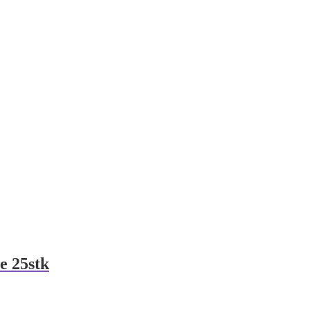
e 25stk