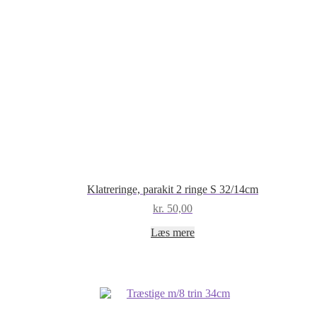
Klatreringe, parakit 2 ringe S 32/14cm
kr.
50,00
Læs mere