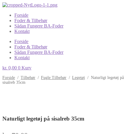
Forside
Foder & Tilbehør
Sådan Fungere BA-Foder
Kontakt
Forside
Foder & Tilbehør
Sådan Fungere BA-Foder
Kontakt
kr.
0,00
0
Kurv
Forside
/
Tilbehør
/
Fugle Tilbehør
/
Legetøj
/
Naturligt legetøj på
sisalreb 35cm
Naturligt legetøj på sisalreb 35cm