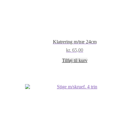
Klatrering m/træ 24cm
kr.
65,00
Tilføj til kurv