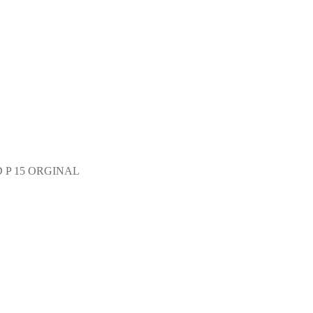
 P 15 ORGINAL