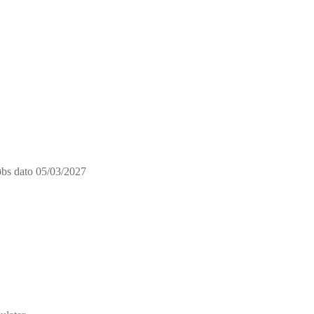
s dato 05/03/2027