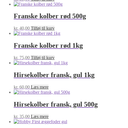
Franske kolber rød 500g
kr.
40,00
Tilføj til kurv
Franske kolber rød 1kg
kr.
75,00
Tilføj til kurv
Hirsekolber fransk, gul 1kg
kr.
60,00
Læs mere
Hirsekolber fransk, gul 500g
kr.
35,00
Læs mere