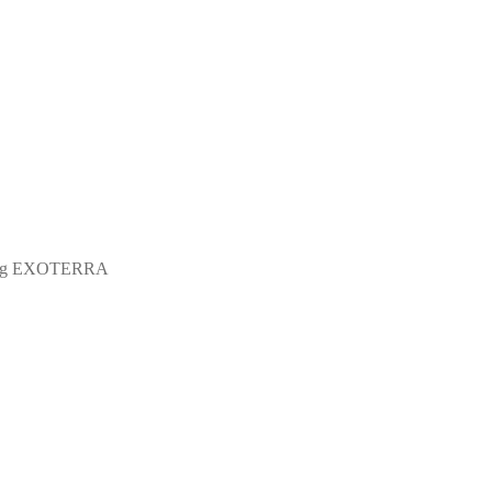
 kg EXOTERRA