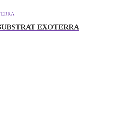
ESUBSTRAT EXOTERRA