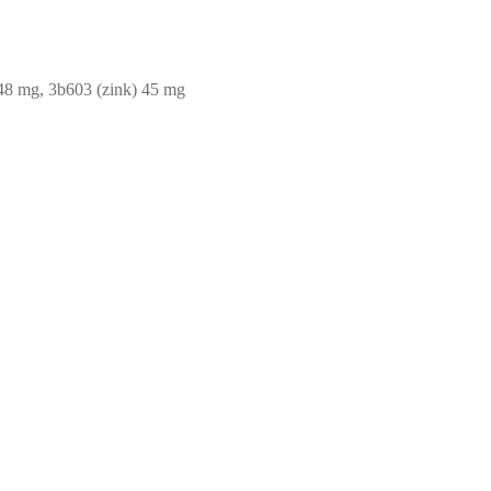
 48 mg, 3b603 (zink) 45 mg