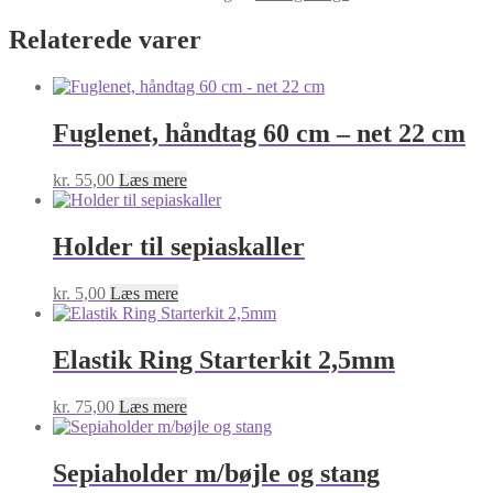
Relaterede varer
Fuglenet, håndtag 60 cm – net 22 cm
kr.
55,00
Læs mere
Holder til sepiaskaller
kr.
5,00
Læs mere
Elastik Ring Starterkit 2,5mm
kr.
75,00
Læs mere
Sepiaholder m/bøjle og stang