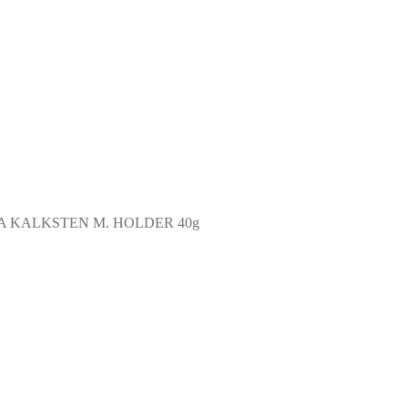
A KALKSTEN M. HOLDER 40g