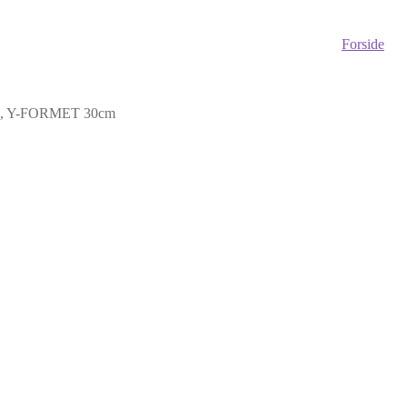
Forside
, Y-FORMET 30cm