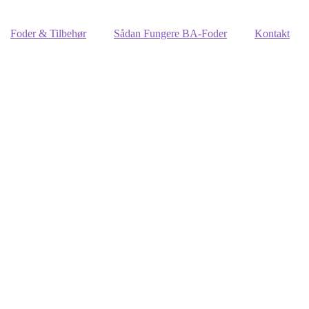
Foder & Tilbehør
Sådan Fungere BA-Foder
Kontakt