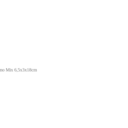
mmo Mix 6,5x3x18cm