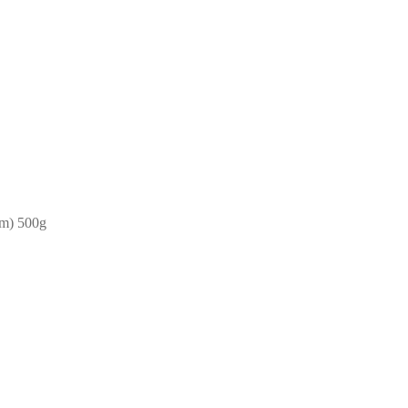
m) 500g