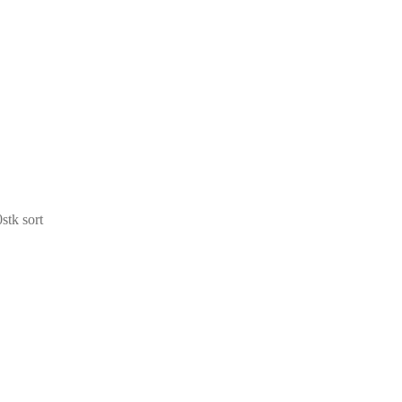
stk sort