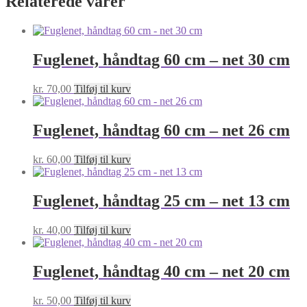
Relaterede varer
Fuglenet, håndtag 60 cm – net 30 cm
kr.
70,00
Tilføj til kurv
Fuglenet, håndtag 60 cm – net 26 cm
kr.
60,00
Tilføj til kurv
Fuglenet, håndtag 25 cm – net 13 cm
kr.
40,00
Tilføj til kurv
Fuglenet, håndtag 40 cm – net 20 cm
kr.
50,00
Tilføj til kurv