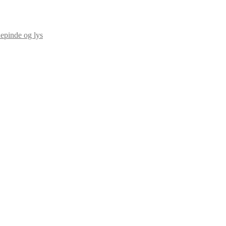
epinde og lys