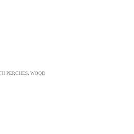
TH PERCHES, WOOD